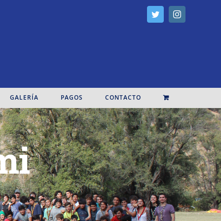
Twitter
Instagram
GALERÍA
PAGOS
CONTACTO
mi