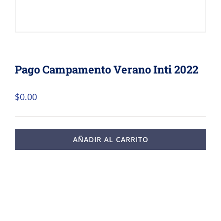
Pago Campamento Verano Inti 2022
$
0.00
AÑADIR AL CARRITO