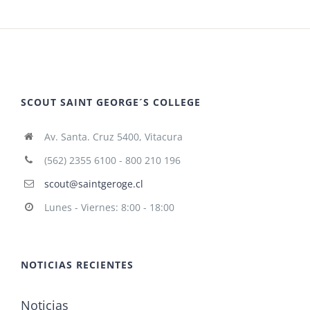
SCOUT SAINT GEORGE´S COLLEGE
Av. Santa. Cruz 5400, Vitacura
(562) 2355 6100 - 800 210 196
scout@saintgeroge.cl
Lunes - Viernes: 8:00 - 18:00
NOTICIAS RECIENTES
Noticias