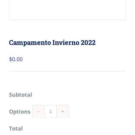
Campamento Invierno 2022
$
0.00
Subtotal
Options
Cantidad
Total