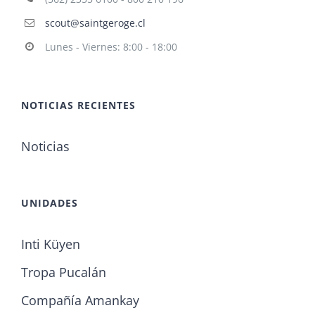
scout@saintgeroge.cl
Lunes - Viernes: 8:00 - 18:00
NOTICIAS RECIENTES
Noticias
UNIDADES
Inti Küyen
Tropa Pucalán
Compañía Amankay