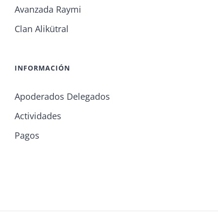
Avanzada Raymi
Clan Alikütral
INFORMACIÓN
Apoderados Delegados
Actividades
Pagos